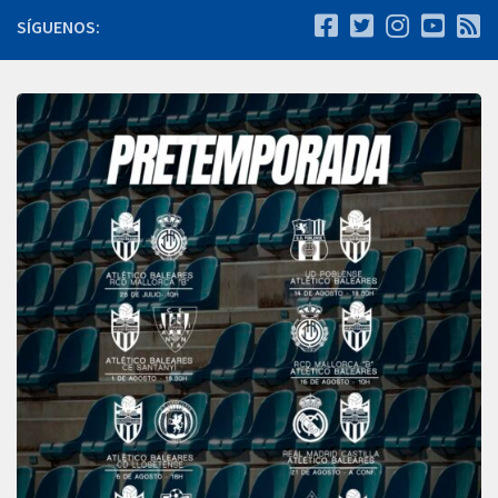
SÍGUENOS: