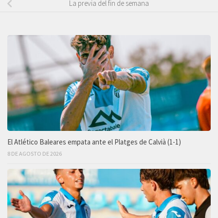
La previa del fin de semana
El Atlético Baleares empata ante el Platges de Calvià (1-1)
8 DE AGOSTO DE 2026