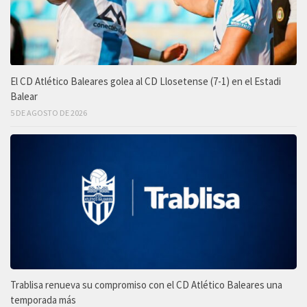
El CD Atlético Baleares golea al CD Llosetense (7-1) en el Estadi
Balear
5 DE AGOSTO DE 2026
Trablisa renueva su compromiso con el CD Atlético Baleares una
temporada más