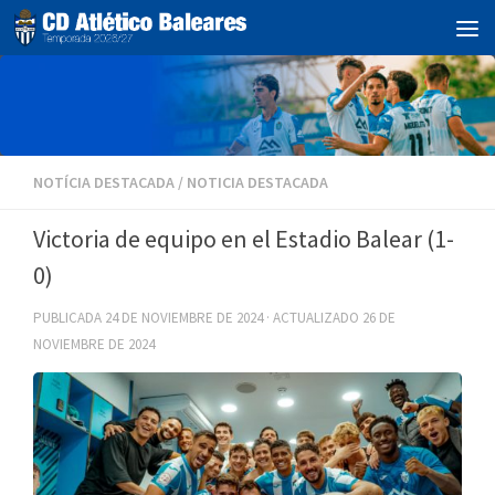
Debajo del contenido
NOTÍCIA DESTACADA
/
NOTICIA DESTACADA
Victoria de equipo en el Estadio Balear (1-
0)
PUBLICADA
24 DE NOVIEMBRE DE 2024
· ACTUALIZADO
26 DE
NOVIEMBRE DE 2024